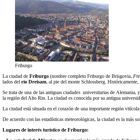
Friburgo
La ciudad de
Friburgo
(nombre completo Friburgo de Brisgovia,
Fre
lados del
río Dreisam
, al pie del monte Schlossberg. Históricamente,
Se trata de una de las antiguas ciudades universitarias de Alemania, 
la región del Alto Rin. La ciudad es conocida por su antigua universi
La ciudad está situada en el corazón de una importante región vitícol
De acuerdo con las estadísticas meteorológicas, la ciudad es la más s
Lugares de interés turístico de Friburgo: