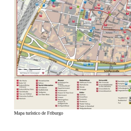
Mapa turístico de Friburgo