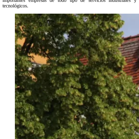
importantes empresas de todo tipo de servicios industriales y
tecnológicos.