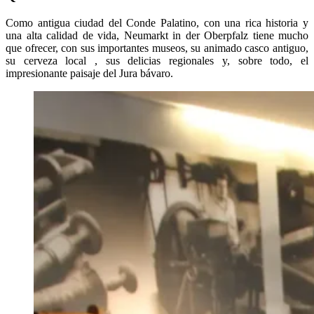
Como antigua ciudad del Conde Palatino, con una rica historia y
una alta calidad de vida, Neumarkt in der Oberpfalz tiene mucho
que ofrecer, con sus importantes museos, su animado casco antiguo,
su cerveza local , sus delicias regionales y, sobre todo, el
impresionante paisaje del Jura bávaro.