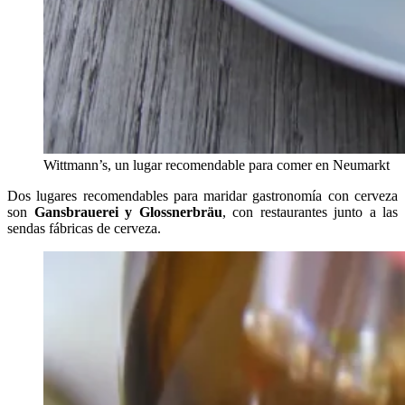
Wittmann’s, un lugar recomendable para comer en Neumarkt
Dos lugares recomendables para maridar gastronomía con cerveza
son
Gansbrauerei y Glossnerbräu
, con restaurantes junto a las
sendas fábricas de cerveza.