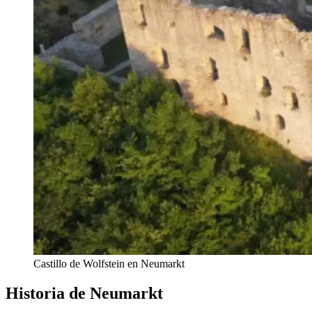
Castillo de Wolfstein en Neumarkt
Historia de Neumarkt