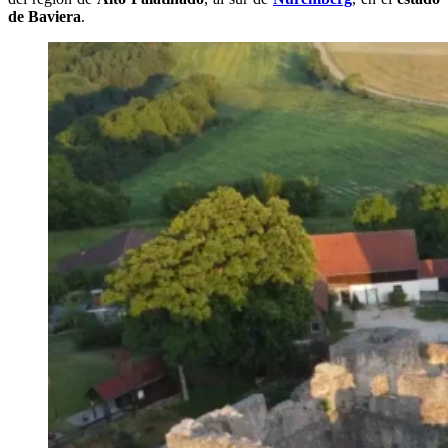
de Baviera
.