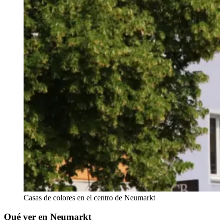
Casas de colores en el centro de Neumarkt
Qué ver en Neumarkt