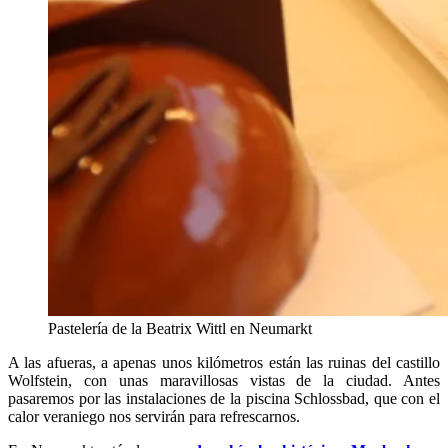
Pastelería de la Beatrix Wittl en Neumarkt
A las afueras, a apenas unos kilómetros están las ruinas del castillo
Wolfstein, con unas maravillosas vistas de la ciudad. Antes
pasaremos por las instalaciones de la piscina Schlossbad, que con el
calor veraniego nos servirán para refrescarnos.