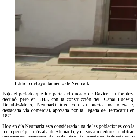
Edificio del ayuntamiento de Neumarkt
Bajo el periodo que fue parte del ducado de Baviera su fortaleza
declinó, pero en 1843, con la construcción del Canal Ludwig-
Denubio-Meno, Neumarkt tuvo con su puerto una nueva y
destacada vía comercial, apoyada por la llegada del ferrocarril en
1871.
Hoy en día Neumarkt está considerada una de las poblaciones con la
renta per cápita más alta de Alemania, y en sus alrededores se ubican