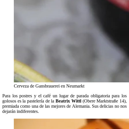
Cerveza de Gansbrauerei en Neumarkt
Para los postres y el café un lugar de parada obligatoria para los
golosos es la pastelería de la
Beatrix Wittl
(Obere Marktstraße 14),
premiada como una de las mejores de Alemania. Sus delicias no nos
dejarán indiferentes.