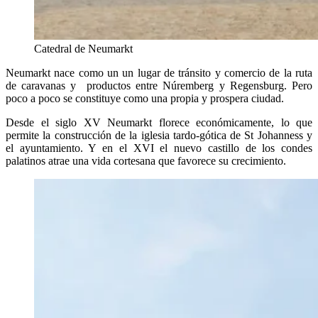
Catedral de Neumarkt
Neumarkt nace como un un lugar de tránsito y comercio de la ruta
de caravanas y productos entre Núremberg y Regensburg. Pero
poco a poco se constituye como una propia y prospera ciudad.
Desde el siglo XV Neumarkt florece económicamente, lo que
permite la construcción de la iglesia tardo-gótica de St Johanness y
el ayuntamiento. Y en el XVI el nuevo castillo de los condes
palatinos atrae una vida cortesana que favorece su crecimiento.