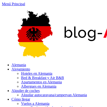
Menú Principal
Alemania
Alojamiento
Hoteles en Alemania
Bed & Breakfast y Air B&B
Apartamentos en Alemania
Albergues en Alemania
Alquiler de coches
Alquilar autocaravana/campervan Alemania
Cómo llegar
Vuelos a Alemania