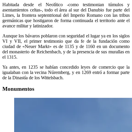
Habitada desde el Neolítico -como testimonian túmulos y
asentamientos celtas-, todo el área al sur del Danubio fue parte del
Limes, la frontera septentrional del Imperio Romano con las tribus
germánicas que hostigaron de forma continuada el territorio ante el
avance militar y latinizador.
Aunque los bávaros poblaron con seguridad el lugar ya en los siglos
VI y VII, el primer testimonio que da fe de la fundación como
ciudad de «Neuer Markt» es de 1135 y de 1160 en un documento
del monasterio de Reichenbach, y de la presencia de sus murallas en
el 1315.
Ya antes, en 1235 se habían concedido leyes de comercio que la
igualaban con la vecina Núremberg, y en 1269 entró a formar parte
de la Dinastía de los Wittelsbach.
Monumentos